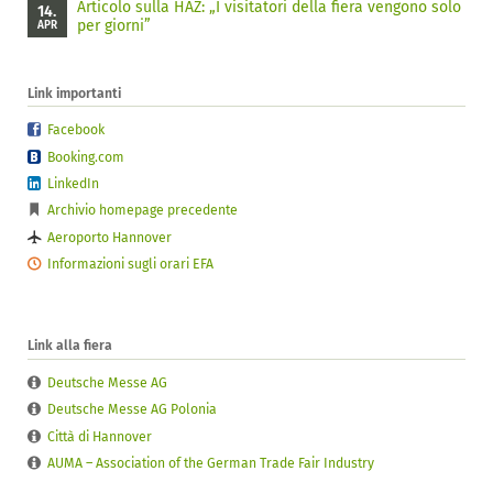
Articolo sulla HAZ: „I visitatori della fiera vengono solo
14.
per giorni”
APR
Link importanti
Facebook
Booking.com
LinkedIn
Archivio homepage precedente
Aeroporto Hannover
Informazioni sugli orari EFA
Link alla fiera
Deutsche Messe AG
Deutsche Messe AG Polonia
Città di Hannover
AUMA – Association of the German Trade Fair Industry