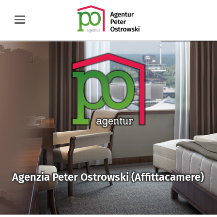
Agenzia Peter Ostrowski (Affittacamere)